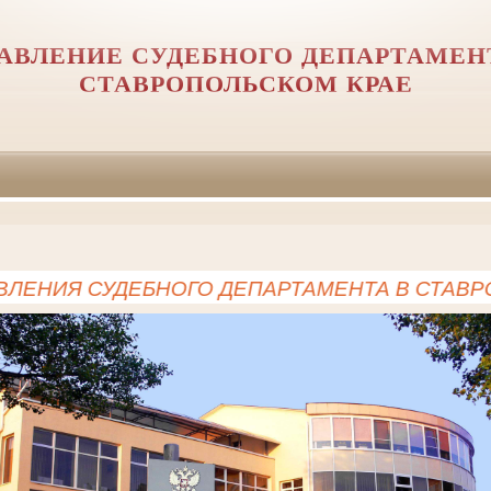
АВЛЕНИЕ СУДЕБНОГО ДЕПАРТАМЕН
СТАВРОПОЛЬСКОМ КРАЕ
ЕНИЯ СУДЕБНОГО ДЕПАРТАМЕНТА В СТАВРОП