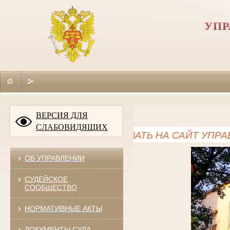
УПР
ВЕРСИЯ ДЛЯ
СЛАБОВИДЯЩИХ
ДОБРО ПОЖАЛОВАТЬ НА САЙТ УПРАВЛ
ОБ УПРАВЛЕНИИ
СУДЕЙСКОЕ
СООБЩЕСТВО
НОРМАТИВНЫЕ АКТЫ
ДОКУМЕНТЫ СУДА