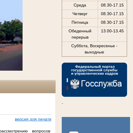
Среда
08.30-17.15
Четверг
08.30-17.15
Пятница
08.30-17.15
Обеденный
13.00-13.45
перерыв
Суббота, Воскресенье -
выходные
версия для печати
рассмотрению вопросов